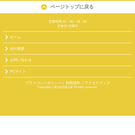
ページトップに戻る
営業時間:10：00～18 : 00
定休日:日曜日
ホーム
会社概要
お問い合わせ
PCサイト
プライバシーポリシー
利用規約
｜アクセスマップ
｜
Copyright(c) 株式会社晴る家 All rights reserved.