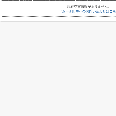
現在空室情報がありません。
ドムール田中へのお問い合わせはこち