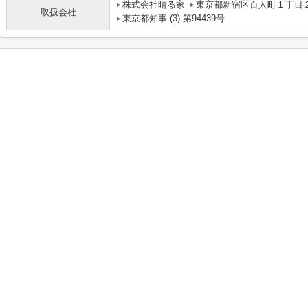
株式会社晴る家
東京都新宿区百人町１丁目
取扱会社
東京都知事 (3) 第94439号