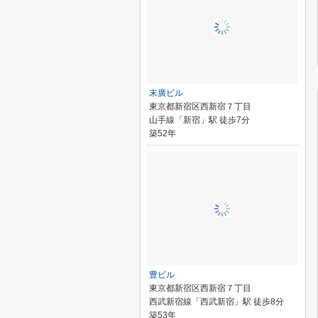
末廣ビル
東京都新宿区西新宿７丁目
山手線「新宿」駅 徒歩7分
築52年
豊ビル
東京都新宿区西新宿７丁目
西武新宿線「西武新宿」駅 徒歩8分
築53年