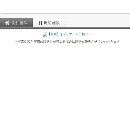
物件情報
周辺施設
※写真や図と実際の現状とが異なる場合は現状を優先させていただきます