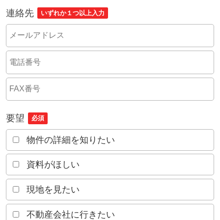
連絡先
いずれか１つ以上入力
要望
必須
物件の詳細を知りたい
資料がほしい
現地を見たい
不動産会社に行きたい