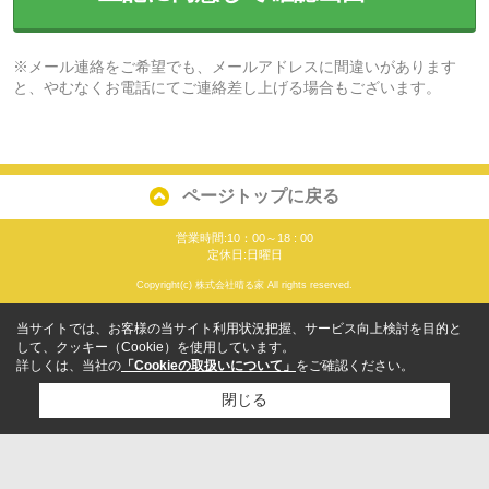
※メール連絡をご希望でも、メールアドレスに間違いがあります
と、やむなくお電話にてご連絡差し上げる場合もございます。
ページトップに戻る
営業時間:10：00～18 : 00
定休日:日曜日
Copyright(c) 株式会社晴る家 All rights reserved.
当サイトでは、お客様の当サイト利用状況把握、サービス向上検討を目的と
して、クッキー（Cookie）を使用しています。
詳しくは、当社の
「Cookieの取扱いについて」
をご確認ください。
閉じる