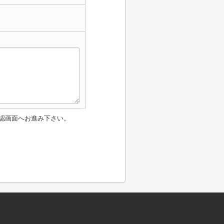
認画面へお進み下さい。