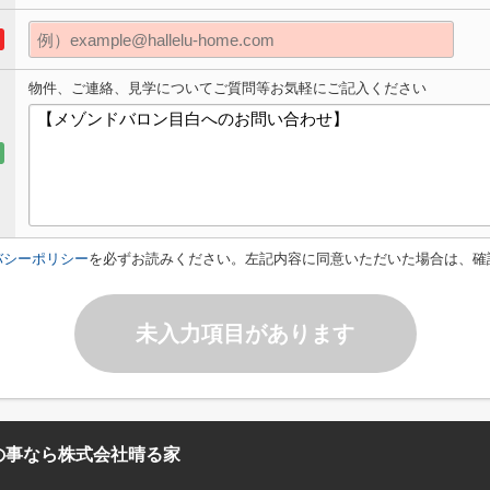
物件、ご連絡、見学についてご質問等お気軽にご記入ください
バシーポリシー
を必ずお読みください。左記内容に同意いただいた場合は、確
未入力項目があります
の事なら株式会社晴る家