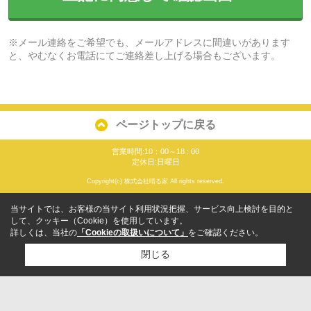
※メール連絡をご希望でも、メールアドレスに間違いがあります
と、やむなくお電話にてご連絡差し上げる場合もございます。
ページトップに戻る
営業時間:10：00～18 : 00
定休日:日曜日
Copyright(c) 株式会社晴る家 All rights reserved.
当サイトでは、お客様の当サイト利用状況把握、サービス向上検討を目的と
して、クッキー（Cookie）を使用しています。
詳しくは、当社の
「Cookieの取扱いについて」
をご確認ください。
閉じる