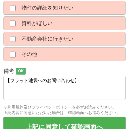
物件の詳細を知りたい
資料がほしい
不動産会社に行きたい
その他
備考
OK
※
利用規約
及び
プライバシーポリシー
を必ずお読みください。
上記内容に同意いただいた場合は、確認画面へお進みください。
上記に同意して確認画面へ